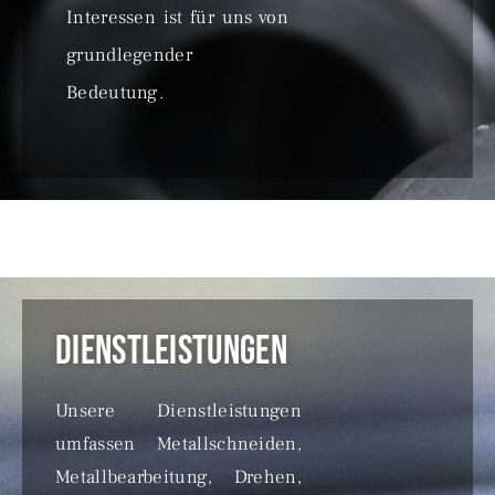
Interessen ist für uns von
grundlegender
Bedeutung.
Dienstleistungen
Unsere Dienstleistungen
umfassen Metallschneiden,
Metallbearbeitung, Drehen,