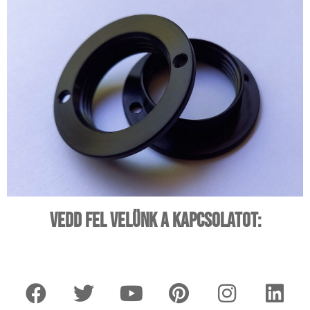
Vedd fel velünk a kapcsolatot: